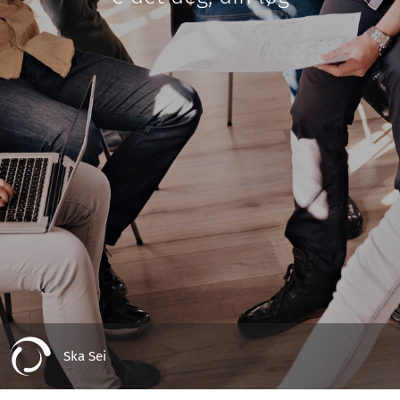
Ska Sei